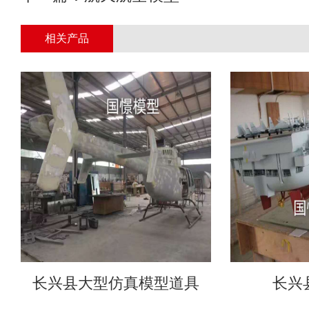
相关产品
长兴县大型仿真模型道具
长兴