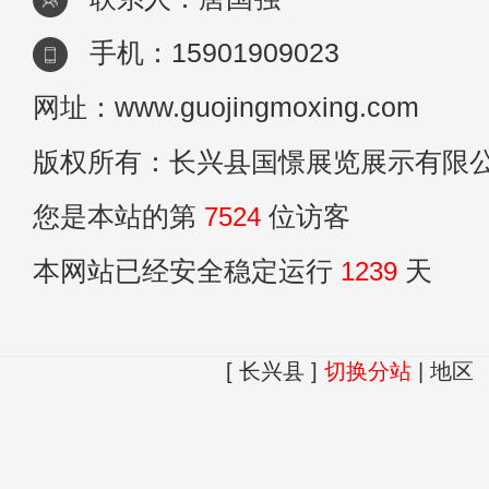
手机：15901909023
网址：www.guojingmoxing.com
版权所有：长兴县国憬展览展示有限
您是本站的第
7524
位访客
本网站已经安全稳定运行
1239
天
[ 长兴县 ]
切换分站
|
地区