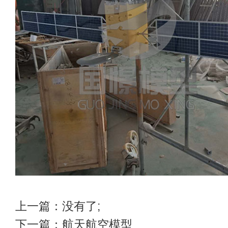
上一篇：没有了;
下一篇：
航天航空模型