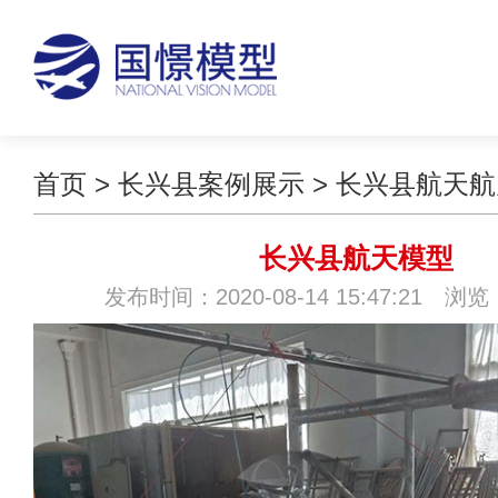
首页
>
长兴县案例展示
>
长兴县航天航
长兴县航天模型
发布时间：2020-08-14 15:47:21 浏览