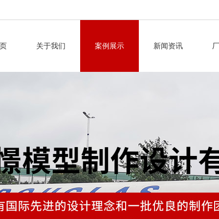
页
关于我们
案例展示
新闻资讯