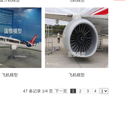
直升机模型
飞机模型
飞机模型
飞机模型
47 条记录 1/4 页
下一页
1
2
3
4