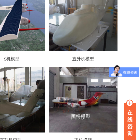
飞机模型
直升机模型