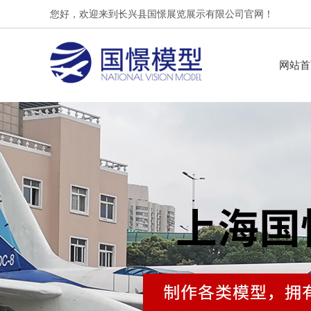
您好，欢迎来到长兴县国憬展览展示有限公司官网！
网站首