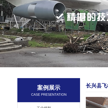
长兴县飞
案例展示
CASE PRESENTATION