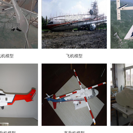
飞机模型
飞机模型