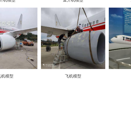
升机模型
直升机模型
飞机模型
飞机模型