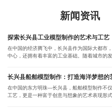
新闻资讯
探索长兴县工业模型制作的艺术与工艺
在中国的经济腾飞中，长兴县作为国际大都市
中心，还拥有着丰富的工业基础。随着城市的发展
长兴县船舶模型制作：打造海洋梦想的
在中国的东方明珠—长兴县，船舶模型制作不
工艺，更是一种富于创意与想象的艺术表现形式。