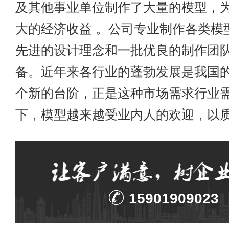
及其他事业单位制作了大量的模型，
大的经济收益 。公司专业制作各类模
先进的设计理念和一批优良的制作团
备。近年来各行业的蓬勃发展是我国
个新的台阶，正是这种市场需求行业
下，模型越来越受业内人的欢迎，以质求..
15901909023