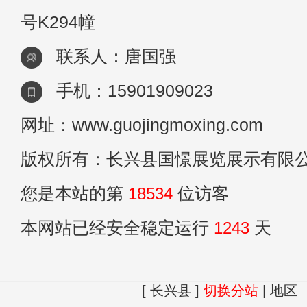
号K294幢
联系人：唐国强
手机：15901909023
网址：www.guojingmoxing.com
版权所有：长兴县国憬展览展示有限
您是本站的第
18534
位访客
本网站已经安全稳定运行
1243
天
[ 长兴县 ]
切换分站
|
地区