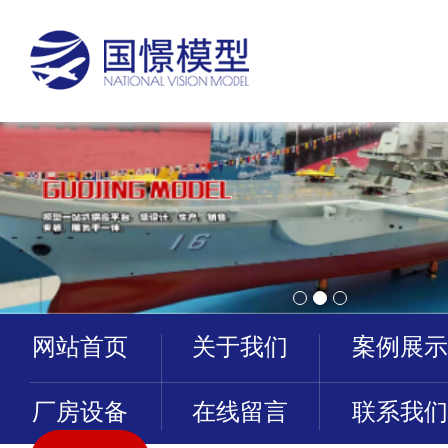
网站首页
关于我们
案例展示
厂房设备
在线留言
联系我们