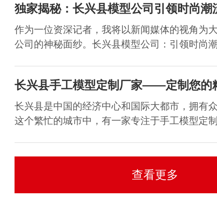
独家揭秘：长兴县模型公司引领时尚潮
作为一位资深记者，我将以新闻媒体的视角为
公司的神秘面纱。长兴县模型公司：引领时尚潮流
长兴县手工模型定制厂家——定制您的
长兴县是中国的经济中心和国际大都市，拥有
这个繁忙的城市中，有一家专注于手工模型定制的
查看更多