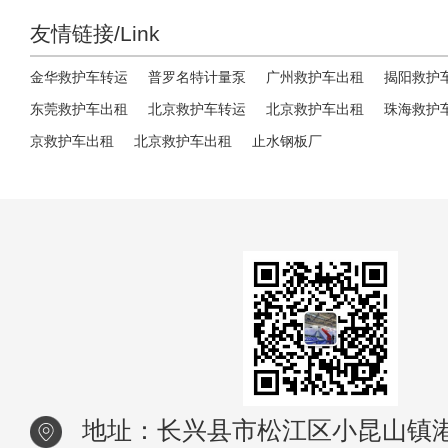
友情链接/Link
金华救护车转运
普罗名特计量泵
广州救护车出租
揭阳救护
东莞救护车出租
北京救护车转运
北京救护车出租
珠海救护
京救护车出租
北京救护车出租
止水钢板厂
地址：长兴县市松江区小昆山镇港