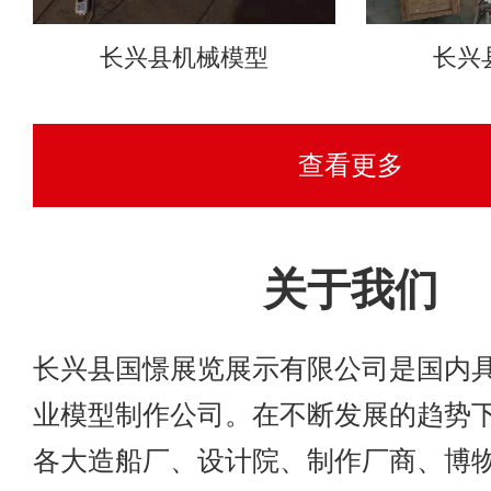
长兴县机械模型
长兴
查看更多
关于我们
长兴县国憬展览展示有限公司是国内
业模型制作公司。在不断发展的趋势
各大造船厂、设计院、制作厂商、博