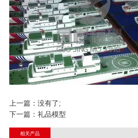
上一篇：没有了;
下一篇：
礼品模型
相关产品