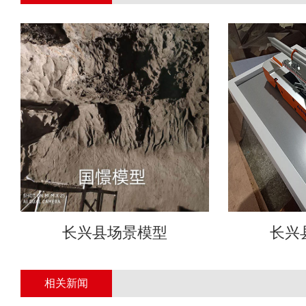
长兴县场景模型
长兴
相关新闻