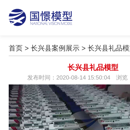
首页
>
长兴县案例展示
>
长兴县礼品模
长兴县礼品模型
发布时间：2020-08-14 15:50:04 浏览