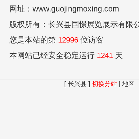
网址：www.guojingmoxing.com
版权所有：长兴县国憬展览展示有限
您是本站的第
12996
位访客
本网站已经安全稳定运行
1241
天
[ 长兴县 ]
切换分站
|
地区