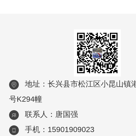
型材料？一般来说，建筑模型用于建筑设计
四个阶段，即概念表达阶段、设计策略阶段
设计阐
地址：长兴县市松江区小昆山镇港
号K294幢
联系人：唐国强
手机：15901909023